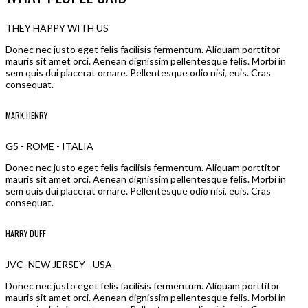
THEY HAPPY WITH US
Donec nec justo eget felis facilisis fermentum. Aliquam porttitor
mauris sit amet orci. Aenean dignissim pellentesque felis. Morbi in
sem quis dui placerat ornare. Pellentesque odio nisi, euis. Cras
consequat.
MARK HENRY
G5 - ROME - ITALIA
Donec nec justo eget felis facilisis fermentum. Aliquam porttitor
mauris sit amet orci. Aenean dignissim pellentesque felis. Morbi in
sem quis dui placerat ornare. Pellentesque odio nisi, euis. Cras
consequat.
HARRY DUFF
JVC- NEW JERSEY - USA
Donec nec justo eget felis facilisis fermentum. Aliquam porttitor
mauris sit amet orci. Aenean dignissim pellentesque felis. Morbi in